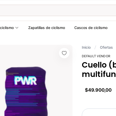
ciclismo
Zapatillas de ciclismo
Cascos de ciclismo
Inicio
Ofertas
DEFAULT VENDOR
Cuello (
multifun
$49.900,00