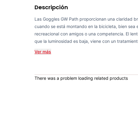
Descripción
Las Goggles GW Path proporcionan una claridad bri
cuando se está montando en la bicicleta, bien sea 
recreacional con amigos o una competencia. El lent
que la luminosidad es baja, viene con un tratamien
Ver más
There was a problem loading related products