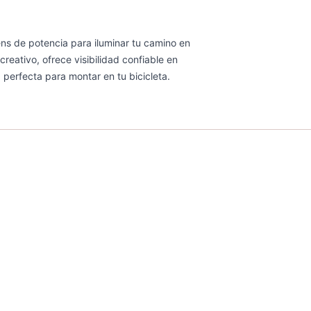
s de potencia para iluminar tu camino en
creativo, ofrece visibilidad confiable en
 perfecta para montar en tu bicicleta.