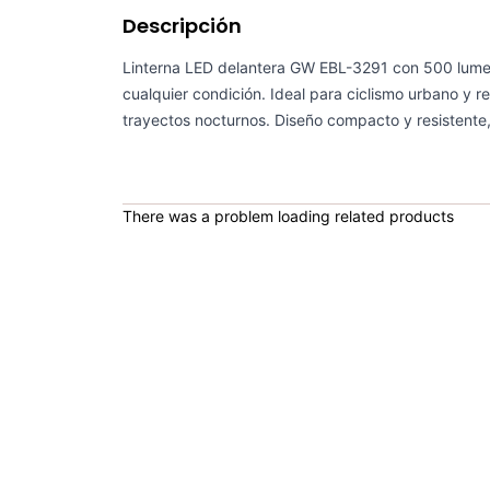
Descripción
Linterna LED delantera GW EBL-3291 con 500 lumen
cualquier condición. Ideal para ciclismo urbano y re
trayectos nocturnos. Diseño compacto y resistente,
There was a problem loading related products