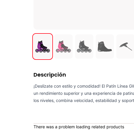
Descripción
¡Deslízate con estilo y comodidad! El Patín Línea G
un rendimiento superior y una experiencia de patina
los niveles, combina velocidad, estabilidad y sopor
There was a problem loading related products