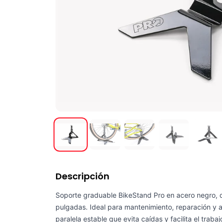
Descripción
Soporte graduable BikeStand Pro en acero negro, 
pulgadas. Ideal para mantenimiento, reparación y 
paralela estable que evita caídas y facilita el tra