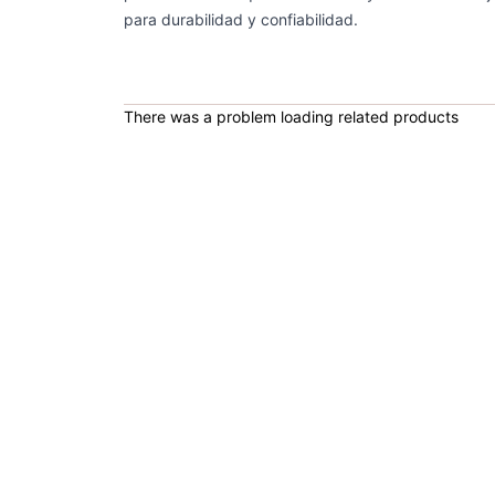
para durabilidad y confiabilidad.
There was a problem loading related products