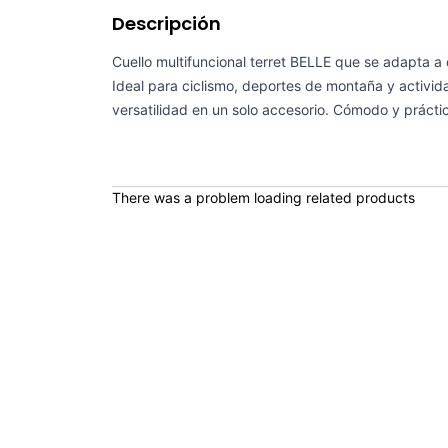
Descripción
Cuello multifuncional terret BELLE que se adapta a 
Ideal para ciclismo, deportes de montaña y activida
versatilidad en un solo accesorio. Cómodo y prácti
There was a problem loading related products