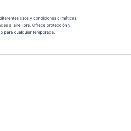
diferentes usos y condiciones climáticas.
des al aire libre. Ofrece protección y
co para cualquier temporada.