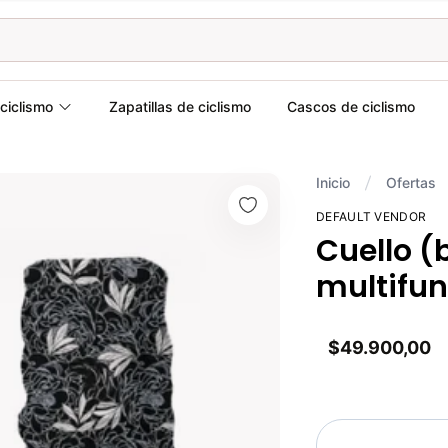
ciclismo
Zapatillas de ciclismo
Cascos de ciclismo
Inicio
Ofertas
DEFAULT VENDOR
Cuello (
multifun
$49.900,00