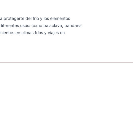
a protegerte del frío y los elementos
 diferentes usos: como balaclava, bandana
ientos en climas fríos y viajes en