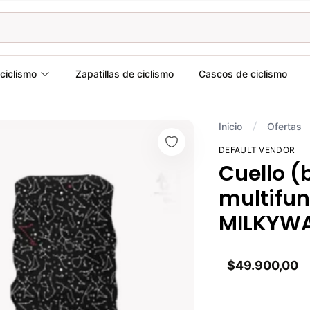
ciclismo
Zapatillas de ciclismo
Cascos de ciclismo
Inicio
Ofertas
DEFAULT VENDOR
Cuello (
multifun
MILKYW
$49.900,00