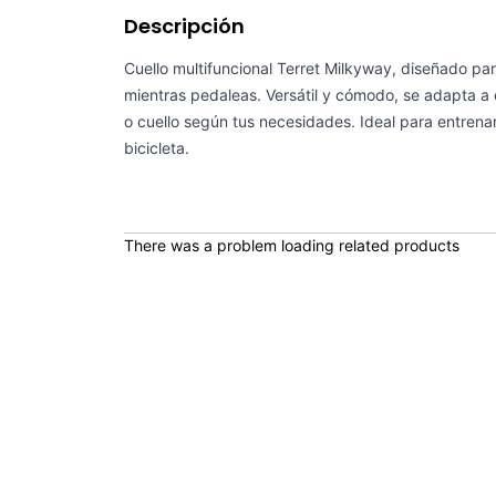
Descripción
Cuello multifuncional Terret Milkyway, diseñado par
mientras pedaleas. Versátil y cómodo, se adapta a
o cuello según tus necesidades. Ideal para entrenam
bicicleta.
There was a problem loading related products