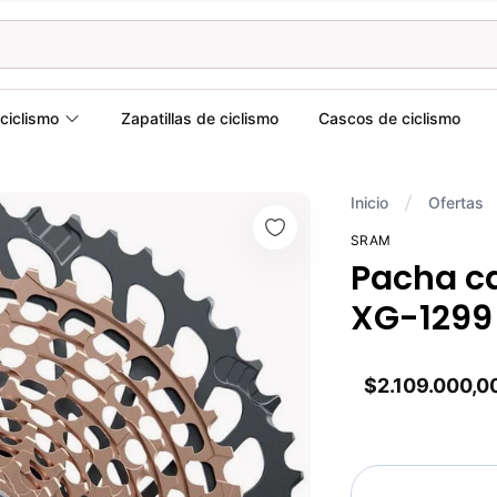
ciclismo
Zapatillas de ciclismo
Cascos de ciclismo
Inicio
Ofertas
SRAM
Pacha ca
XG-1299
$2.109.000,0