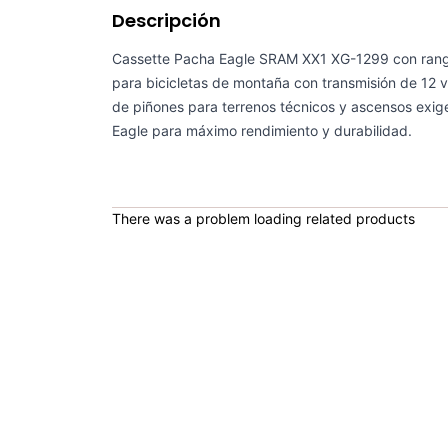
Descripción
Cassette Pacha Eagle SRAM XX1 XG-1299 con ran
para bicicletas de montaña con transmisión de 12 
de piñones para terrenos técnicos y ascensos exi
Eagle para máximo rendimiento y durabilidad.
There was a problem loading related products