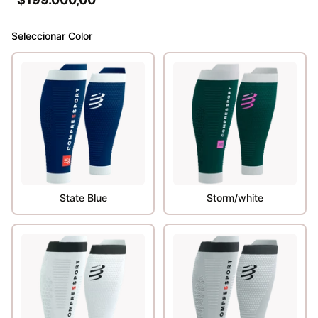
Seleccionar
Color
State Blue
Storm/white