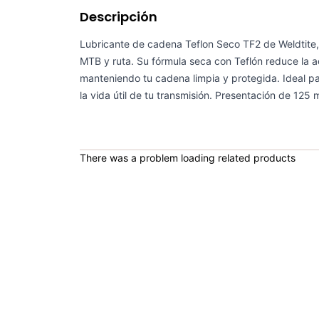
Descripción
Lubricante de cadena Teflon Seco TF2 de Weldtite,
MTB y ruta. Su fórmula seca con Teflón reduce la 
manteniendo tu cadena limpia y protegida. Ideal p
la vida útil de tu transmisión. Presentación de 125 m
There was a problem loading related products