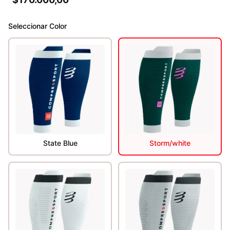
Seleccionar
Color
State Blue
Storm/white