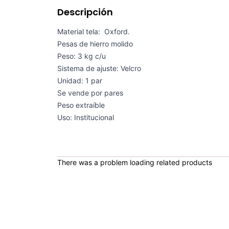
Descripción
Material tela: Oxford.
Pesas de hierro molido
Peso: 3 kg c/u
Sistema de ajuste: Velcro
Unidad: 1 par
Se vende por pares
Peso extraíble
Uso: Institucional
There was a problem loading related products