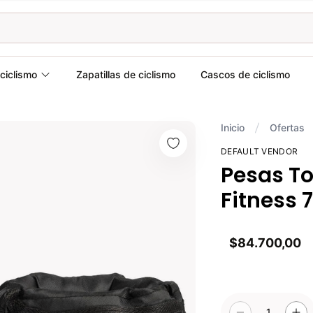
ciclismo
Zapatillas de ciclismo
Cascos de ciclismo
Inicio
Ofertas
DEFAULT VENDOR
Pesas To
Fitness 
$84.700,00
1