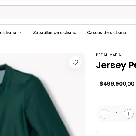
ciclismo
Zapatillas de ciclismo
Cascos de ciclismo
PEDAL MAFIA
Jersey P
$499.900,00
1