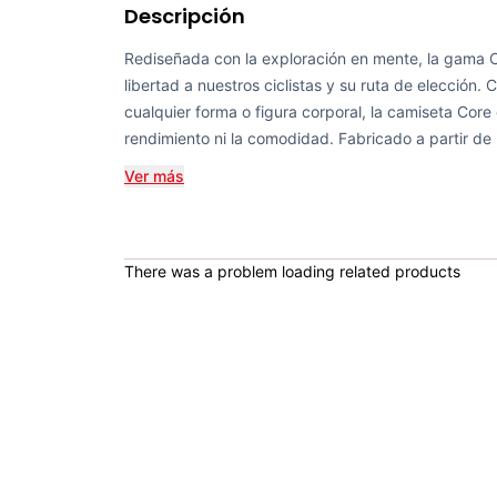
Descripción
Rediseñada con la exploración en mente, la gama 
libertad a nuestros ciclistas y su ruta de elección.
cualquier forma o figura corporal, la camiseta Core e
rendimiento ni la comodidad. Fabricado a partir de
Ver más
There was a problem loading related products