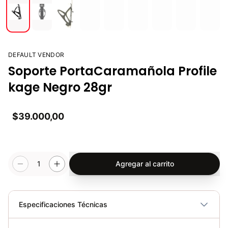
DEFAULT VENDOR
Soporte PortaCaramañola Profile
kage Negro 28gr
$39.000,00
1
Agregar al carrito
Especificaciones Técnicas