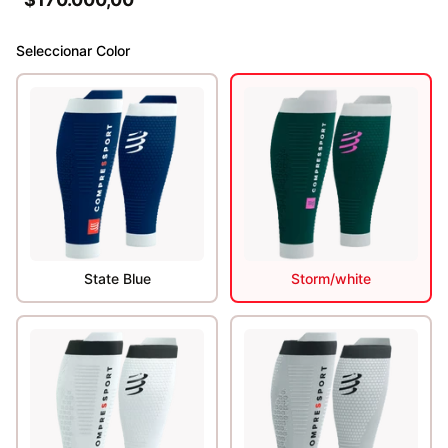
Seleccionar
Color
State Blue
Storm/white