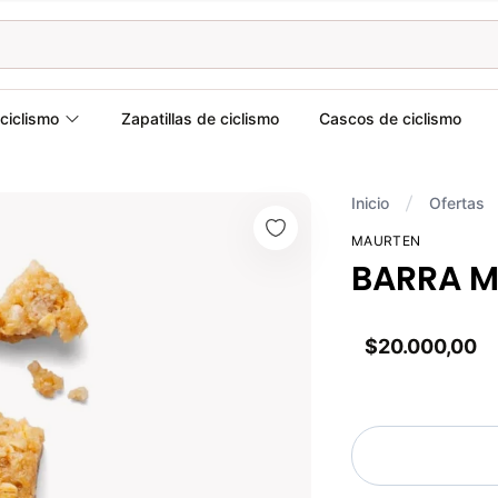
ciclismo
Zapatillas de ciclismo
Cascos de ciclismo
Inicio
Ofertas
MAURTEN
BARRA M
$20.000,00