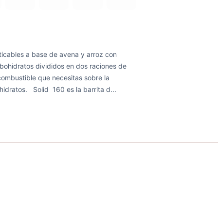
icables a base de avena y arroz con
bohidratos divididos en dos raciones de
combustible que necesitas sobre la
hidratos. Solid 160 es la barrita d...