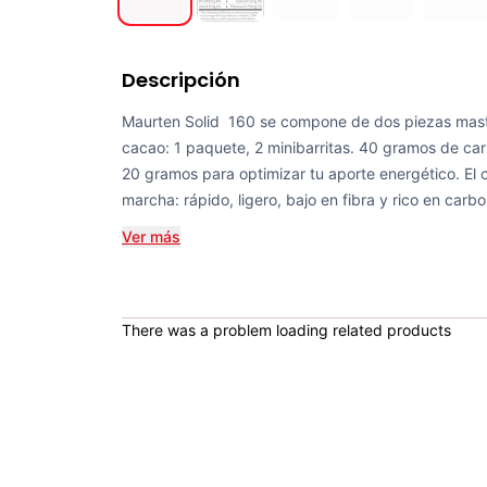
Descripción
Maurten Solid 160 se compone de dos piezas mast
cacao: 1 paquete, 2 minibarritas. 40 gramos de car
20 gramos para optimizar tu aporte energético. El 
marcha: rápido, ligero, bajo en fibra y rico en carbo
Ver más
There was a problem loading related products