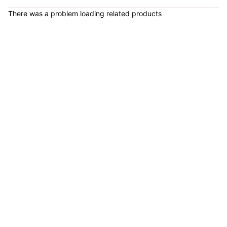
There was a problem loading related products