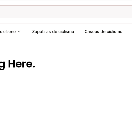
ciclismo
Zapatillas de ciclismo
Cascos de ciclismo
g Here.