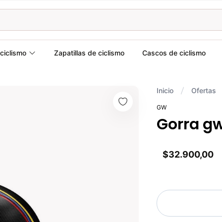
ciclismo
Zapatillas de ciclismo
Cascos de ciclismo
Inicio
Ofertas
GW
Gorra g
$32.900,00