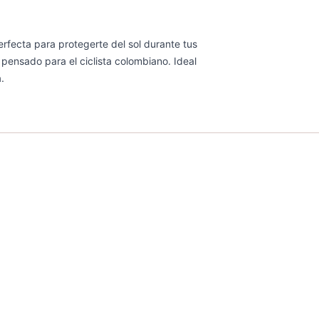
rfecta para protegerte del sol durante tus
pensado para el ciclista colombiano. Ideal
.