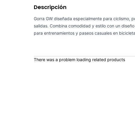
Descripción
Gorra GW diseñada especialmente para ciclismo, pe
salidas. Combina comodidad y estilo con un diseño 
para entrenamientos y paseos casuales en bicicleta
There was a problem loading related products