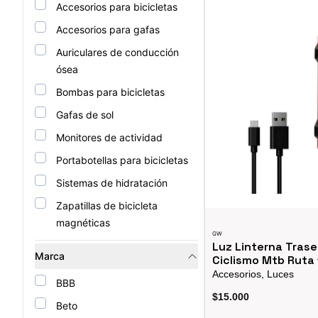
Accesorios para bicicletas
Accesorios para gafas
Auriculares de conducción
ósea
Bombas para bicicletas
Gafas de sol
Monitores de actividad
Portabotellas para bicicletas
Sistemas de hidratación
Zapatillas de bicicleta
magnéticas
GW
Luz Linterna Trase
Marca
Ciclismo Mtb Ruta
Accesorios, Luces
BBB
$15.000
Beto