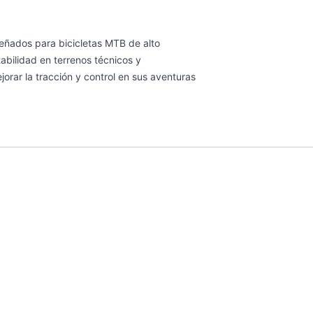
señados para bicicletas MTB de alto
abilidad en terrenos técnicos y
orar la tracción y control en sus aventuras