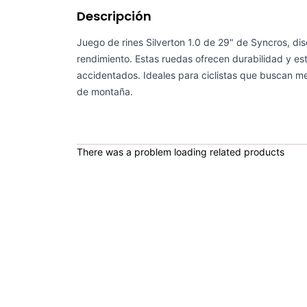
Descripción
Juego de rines Silverton 1.0 de 29" de Syncros, di
rendimiento. Estas ruedas ofrecen durabilidad y est
accidentados. Ideales para ciclistas que buscan mej
de montaña.
There was a problem loading related products