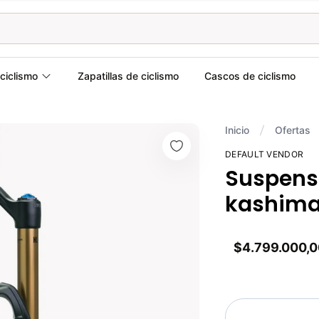
ciclismo
Zapatillas de ciclismo
Cascos de ciclismo
Inicio
Ofertas
DEFAULT VENDOR
Suspensi
kashima 
$4.799.000,0