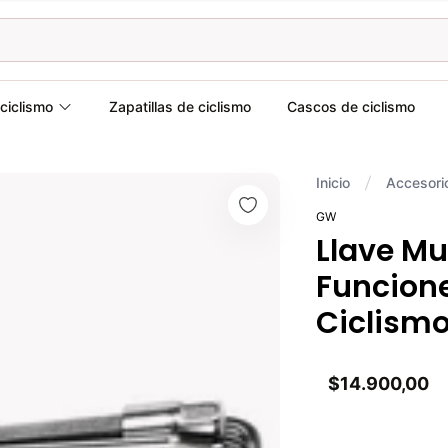
ciclismo
Zapatillas de ciclismo
Cascos de ciclismo
Inicio
Accesori
GW
Llave Mu
Funcione
Ciclismo
$14.900,00