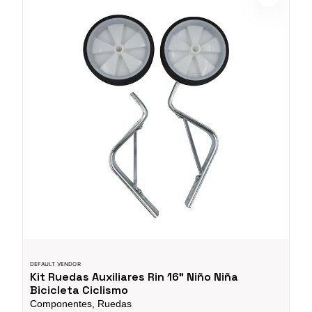
DEFAULT VENDOR
Kit Ruedas Auxiliares Rin 16" Niño Niña
Bicicleta Ciclismo
Componentes, Ruedas