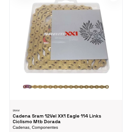
SRAM
Cadena Sram 12Vel XX1 Eagle 114 Links
Ciclismo Mtb Dorada
Cadenas, Componentes