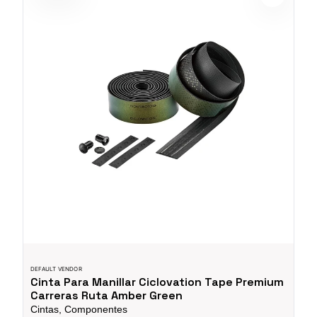
DEFAULT VENDOR
Cinta Para Manillar Ciclovation Tape Premium
Carreras Ruta Amber Green
Cintas, Componentes