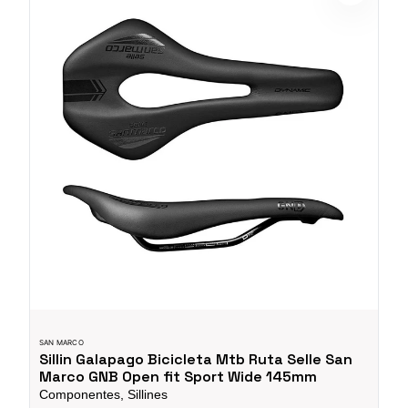
SAN MARCO
Sillin Galapago Bicicleta Mtb Ruta Selle San
Marco GNB Open fit Sport Wide 145mm
Componentes, Sillines