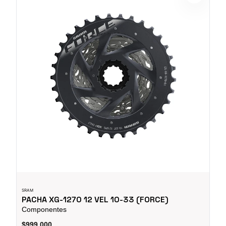
SRAM
PACHA XG-1270 12 VEL 10-33 (FORCE)
Componentes
$999.000