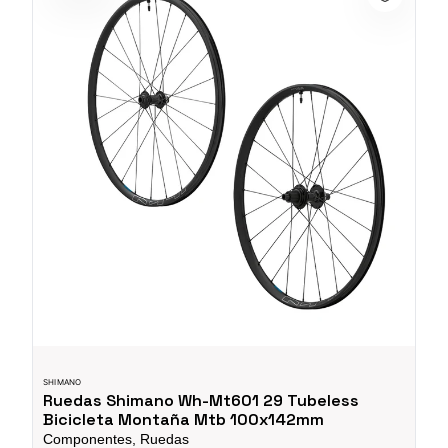
SHIMANO
Ruedas Shimano Wh-Mt601 29 Tubeless
Bicicleta Montaña Mtb 100x142mm
Componentes, Ruedas