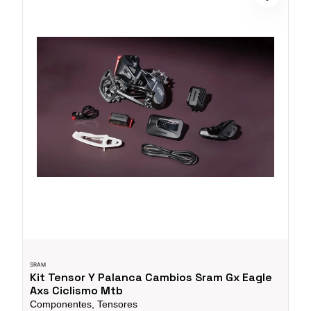
SRAM
Kit Tensor Y Palanca Cambios Sram Gx Eagle
Axs Ciclismo Mtb
Componentes, Tensores