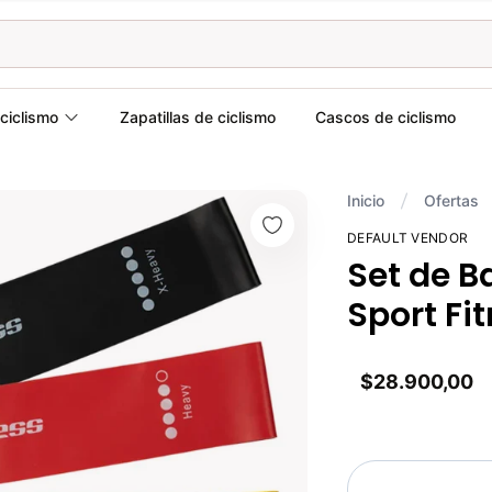
ciclismo
Zapatillas de ciclismo
Cascos de ciclismo
Inicio
Ofertas
DEFAULT VENDOR
Set de B
Sport Fi
$28.900,00