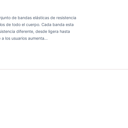
njunto de bandas elásticas de resistencia
culos de todo el cuerpo. Cada banda esta
istencia diferente, desde ligera hasta
e a los usuarios aumenta...