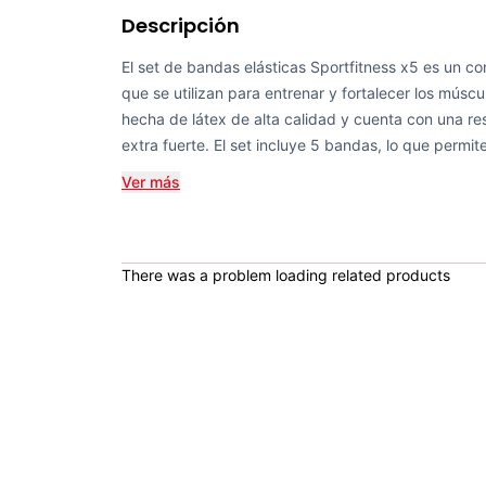
Descripción
El set de bandas elásticas Sportfitness x5 es un co
que se utilizan para entrenar y fortalecer los mús
hecha de látex de alta calidad y cuenta con una res
extra fuerte. El set incluye 5 bandas, lo que permit
Ver más
There was a problem loading related products