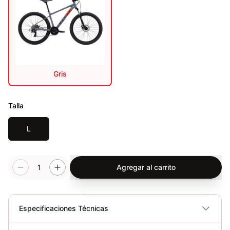
Gris
Talla
L
1
Agregar al carrito
Especificaciones Técnicas