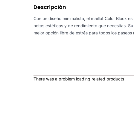
Descripción
Con un diseño minimalista, el maillot Color Block es
notas estéticas y de rendimiento que necesitas. Su c
mejor opción libre de estrés para todos los paseos r
There was a problem loading related products