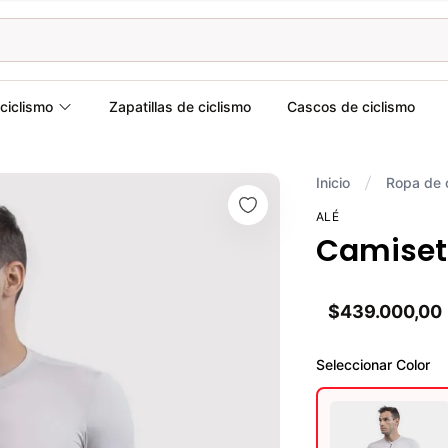
ciclismo
Zapatillas de ciclismo
Cascos de ciclismo
Inicio
Ropa de 
ALÉ
Camiseta
$439.000,00
Seleccionar
Color