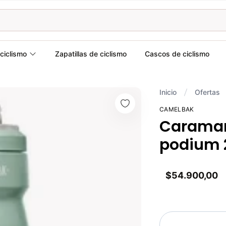
ciclismo
Zapatillas de ciclismo
Cascos de ciclismo
Inicio
Ofertas
CAMELBAK
Caramañ
podium 
$54.900,00