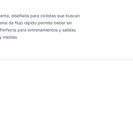
ta, diseñada para ciclistas que buscan
tema de flujo rápido permite beber sin
. Perfecta para entrenamientos y salidas
 y medias.