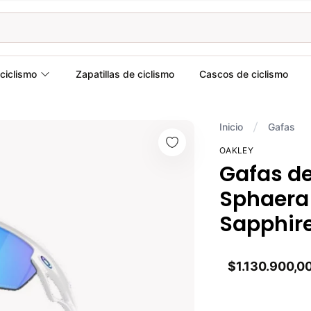
ciclismo
Zapatillas de ciclismo
Cascos de ciclismo
Inicio
Gafas
OAKLEY
Gafas de
Sphaera
Sapphir
$1.130.900,0