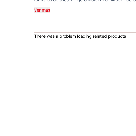
Ver más
There was a problem loading related products