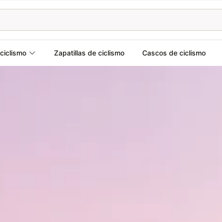
ciclismo
Zapatillas de ciclismo
Cascos de ciclismo