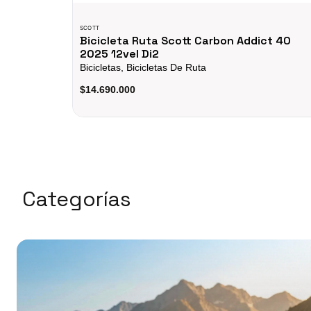
SCOTT
Bicicleta Ruta Scott Carbon Addict 40
2025 12vel Di2
Bicicletas, Bicicletas De Ruta
$14.690.000
Categorías