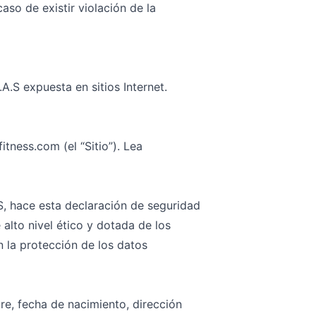
aso de existir violación de la
S expuesta en sitios Internet.
itness.com (el “Sitio”). Lea
, hace esta declaración de seguridad
lto nivel ético y dotada de los
 la protección de los datos
re, fecha de nacimiento, dirección