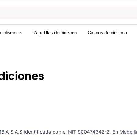
ciclismo
Zapatillas de ciclismo
Cascos de ciclismo
diciones
.A.S identificada con el NIT 900474342-2. En Medellin, 