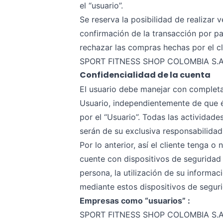
el “usuario”.
Se reserva la posibilidad de realizar 
confirmación de la transacción por 
rechazar las compras hechas por el cli
SPORT FITNESS SHOP COLOMBIA S.A.S le
Confidencialidad de la cuenta
El usuario debe manejar con completa 
Usuario, independientemente de que
por el “Usuario”. Todas las actividad
serán de su exclusiva responsabilidad
Por lo anterior, así el cliente teng
cuente con dispositivos de seguridad 
persona, la utilización de su informaci
mediante estos dispositivos de segurid
Empresas como “usuarios” :
SPORT FITNESS SHOP COLOMBIA S.A.S 