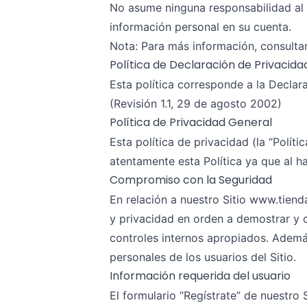
No asume ninguna responsabilidad al no
información personal en su cuenta.
Nota: Para más información, consultar
Política de Declaración de Privacida
Esta política corresponde a la Decla
(Revisión 1.1, 29 de agosto 2002)
Política de Privacidad General
Esta política de privacidad (la “Políti
atentamente esta Política ya que al h
Compromiso con la Seguridad
En relación a nuestro Sitio www.tie
y privacidad en orden a demostrar y 
controles internos apropiados. Ademá
personales de los usuarios del Sitio.
Información requerida del usuario
El formulario “Regístrate” de nuestro