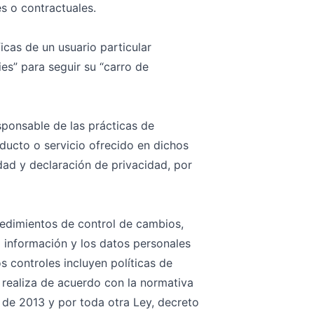
s o contractuales.
icas de un usuario particular
es” para seguir su “carro de
ponsable de las prácticas de
oducto o servicio ofrecido en dichos
ad y declaración de privacidad, por
cedimientos de control de cambios,
 información y los datos personales
 controles incluyen políticas de
 realiza de acuerdo con la normativa
 de 2013 y por toda otra Ley, decreto