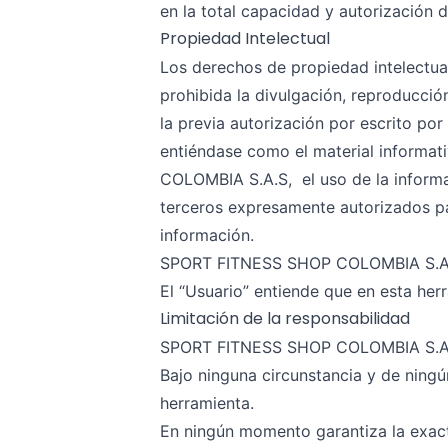
en la total capacidad y autorización d
Propiedad Intelectual
Los derechos de propiedad intelect
prohibida la divulgación, reproducción
la previa autorización por escrito p
entiéndase como el material informat
COLOMBIA S.A.S, el uso de la infor
terceros expresamente autorizados par
información.
SPORT FITNESS SHOP COLOMBIA S.A.S ti
El “Usuario” entiende que en esta her
Limitación de la responsabilidad
SPORT FITNESS SHOP COLOMBIA S.A
Bajo ninguna circunstancia y de ningú
herramienta.
En ningún momento garantiza la exacti