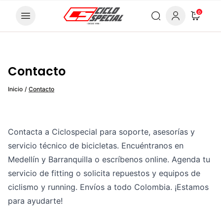
Skip to content
0
Contacto
Inicio
/
Contacto
Contacta a Ciclospecial para soporte, asesorías y
servicio técnico de bicicletas. Encuéntranos en
Medellín y Barranquilla o escríbenos online. Agenda tu
servicio de fitting o solicita repuestos y equipos de
ciclismo y running. Envíos a todo Colombia. ¡Estamos
para ayudarte!